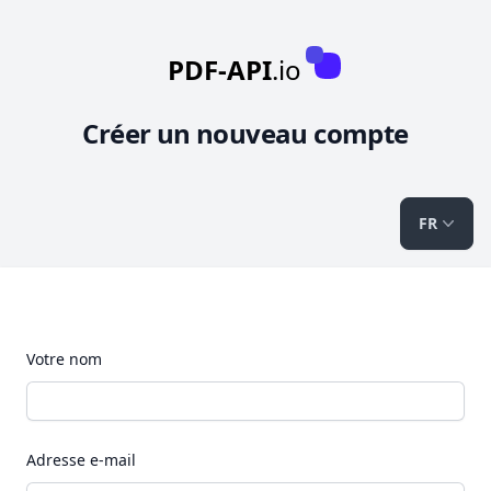
PDF-API
.io
Créer un nouveau compte
FR
Votre nom
Adresse e-mail