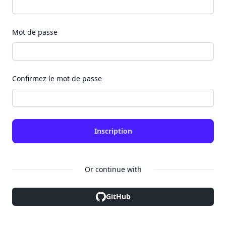
Mot de passe
Confirmez le mot de passe
Inscription
Or continue with
GitHub